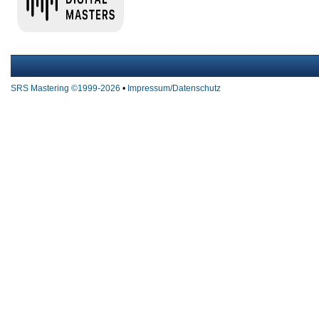
SRS Mastering ©1999-2026
•
Impressum/Datenschutz