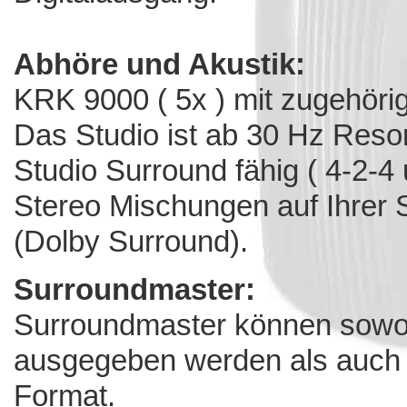
Abhöre und Akustik:
KRK 9000 ( 5x ) mit zugehöri
Das Studio ist ab 30 Hz Reson
Studio Surround fähig ( 4-2-4
Stereo Mischungen auf Ihrer 
(Dolby Surround).
Surroundmaster:
Surroundmaster können sowoh
ausgegeben werden als auch 
Format.