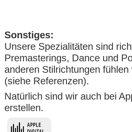
Sonstiges:
Unsere Spezialitäten sind rich
Premasterings, Dance und Po
anderen Stilrichtungen fühlen
(
siehe Referenzen
).
Natürlich sind wir auch bei Ap
erstellen.