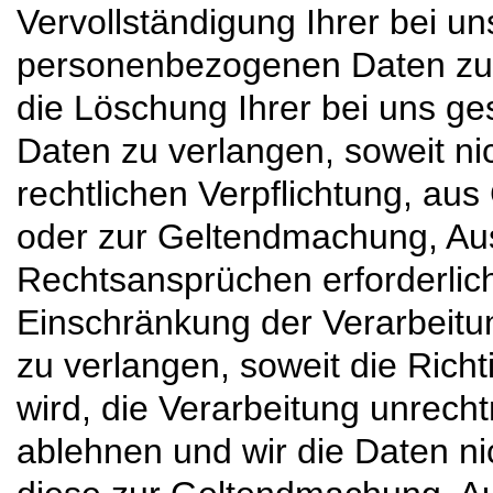
Vervollständigung Ihrer bei u
personenbezogenen Daten zu
die Löschung Ihrer bei uns 
Daten zu verlangen, soweit nic
rechtlichen Verpflichtung, aus
oder zur Geltendmachung, Au
Rechtsansprüchen erforderlic
Einschränkung der Verarbeit
zu verlangen, soweit die Richt
wird, die Verarbeitung unrech
ablehnen und wir die Daten ni