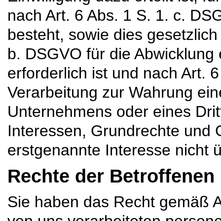
nach Art. 6 Abs. 1 S. 1. c. DS
besteht, sowie dies gesetzlich
b. DSGVO für die Abwicklung 
erforderlich ist und nach Art.
Verarbeitung zur Wahrung ein
Unternehmens oder eines Dritte
Interessen, Grundrechte und 
erstgenannte Interesse nicht 
Rechte der Betroffene
Sie haben das Recht gemäß A