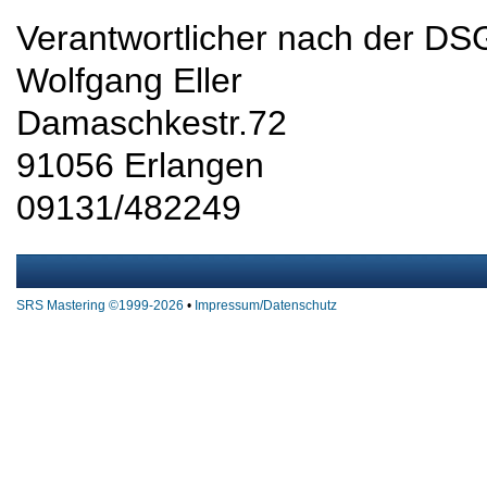
Verantwortlicher nach der D
Wolfgang Eller
Damaschkestr.72
91056 Erlangen
09131/482249
SRS Mastering ©1999-2026
•
Impressum/Datenschutz