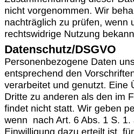
nicht vorgenommen. Wir behal
nachträglich zu prüfen, wenn 
rechtswidrige Nutzung bekann
Datenschutz/DSGVO
Personenbezogene Daten uns
entsprechend den Vorschrift
verarbeitet und genutzt. Eine
Dritte zu anderen als den im
findet nicht statt. Wir geben p
wenn nach Art. 6 Abs. 1 S. 1
Einwilligung dazu erteilt ist, f