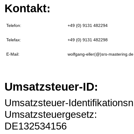
Kontakt:
Telefon:
+49 (0) 9131 482294
Telefax:
+49 (0) 9131 482298
E-Mail:
wolfgang-eller(@)srs-mastering.de
Umsatzsteuer-ID:
Umsatzsteuer-Identifikation
Umsatzsteuergesetz:
DE132534156