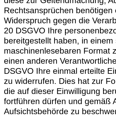
diese zur Geltendmachung, A
Rechtsansprüchen benötigen
Widerspruch gegen die Verarb
20 DSGVO Ihre personenbezog
bereitgestellt haben, in einem
maschinenlesebaren Format zu
einen anderen Verantwortliche
DSGVO Ihre einmal erteilte Ei
zu widerrufen. Dies hat zur Fo
die auf dieser Einwilligung ber
fortführen dürfen und gemäß 
Aufsichtsbehörde zu beschwe