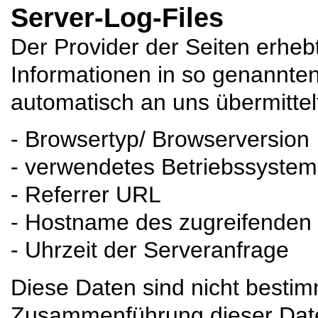
Server-Log-Files
Der Provider der Seiten erheb
Informationen in so genannten
automatisch an uns übermittelt
- Browsertyp/ Browserversion
- verwendetes Betriebssystem
- Referrer URL
- Hostname des zugreifenden
- Uhrzeit der Serveranfrage
Diese Daten sind nicht besti
Zusammenführung dieser Date