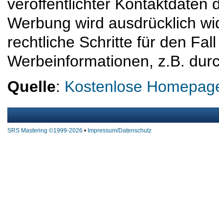
veröffentlichter Kontaktdaten
Werbung wird ausdrücklich wi
rechtliche Schritte für den F
Werbeinformationen, z.B. dur
Quelle
:
Kostenlose Homepage 
SRS Mastering ©1999-2026
•
Impressum/Datenschutz