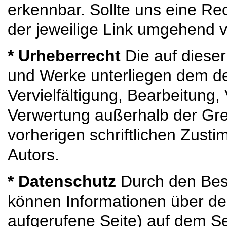
erkennbar. Sollte uns eine Re
der jeweilige Link umgehend v
* Urheberrecht
Die auf dieser
und Werke unterliegen dem de
Vervielfältigung, Bearbeitung,
Verwertung außerhalb der Gre
vorherigen schriftlichen Zust
Autors.
* Datenschutz
Durch den Besu
können Informationen über den
aufgerufene Seite) auf dem Se