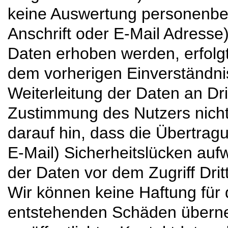
keine Auswertung personenbe
Anschrift oder E-Mail Adress
Daten erhoben werden, erfolgt
dem vorherigen Einverständni
Weiterleitung der Daten an Dri
Zustimmung des Nutzers nicht 
darauf hin, dass die Übertragu
E-Mail) Sicherheitslücken auf
der Daten vor dem Zugriff Drit
Wir können keine Haftung für 
entstehenden Schäden übern