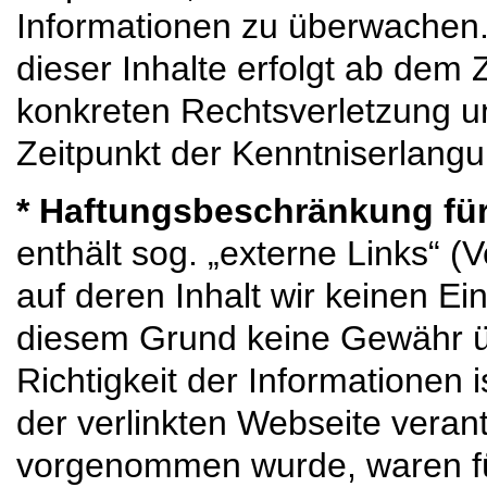
Informationen zu überwachen
dieser Inhalte erfolgt ab dem 
konkreten Rechtsverletzung un
Zeitpunkt der Kenntniserlangu
* Haftungsbeschränkung für
enthält sog. „externe Links“ (
auf deren Inhalt wir keinen Ei
diesem Grund keine Gewähr ü
Richtigkeit der Informationen i
der verlinkten Webseite verant
vorgenommen wurde, waren fü